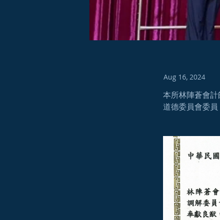
Aug 16, 2024
本所林陣蒼會計
道德委員會委員