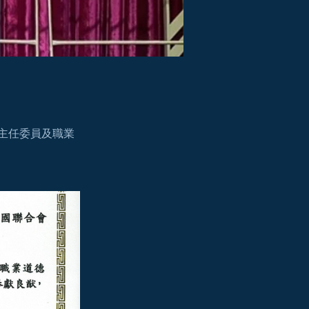
主任委員及職業