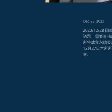
Dec 28, 2023
2023/12/
議題，需要事務
所特成立永續發
12月27日本
會。