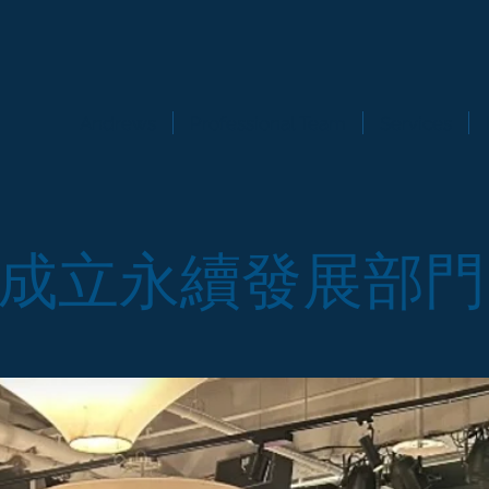
Andrews
Professional Team
Services
成立永續發展部門