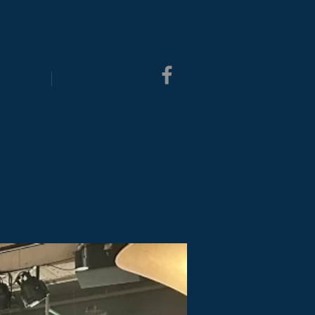
Insights